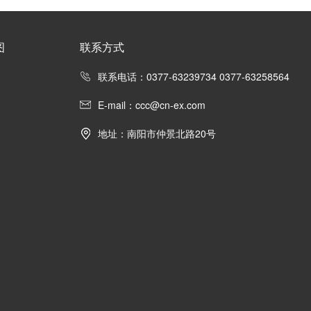
图
联系方式
联系电话：0377-63239734 0377-63258564
E-mail：ccc@cn-ex.com
地址：南阳市仲景北路20号