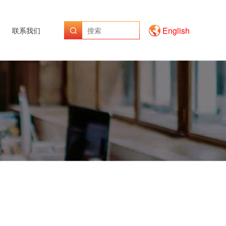
English
联系我们