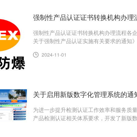
强制性产品认证证书转换机构办理
强制性产品认证证书转换机构办理流程各企业
关于强制性产品认证实施有关要求的通知》及CNE
2024-11-01
关于启用新版数字化管理系统的通
为进一步提升检测认证工作效率和服务质
产品检测认证相关体系要求，开发了新版