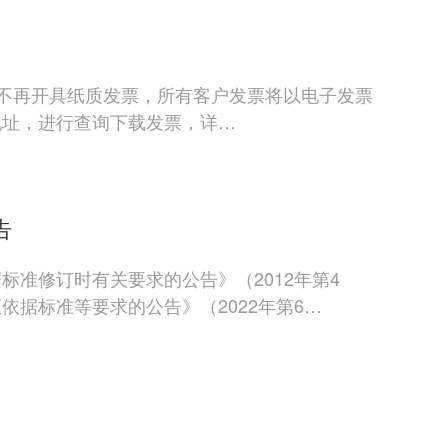
单位不再开具纸质发票，所有客户发票将以电子发票
地址，进行查询下载发票，详…
告
准修订时有关要求的公告》（2012年第4
据标准等要求的公告》（2022年第6…