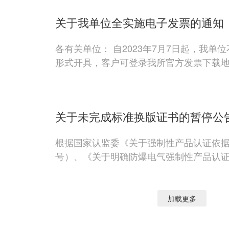
关于我单位全实施电子发票的通知
各有关单位： 自2023年7月7日起，我
形式开具，客户可登录我所官方发票下载
关于未完成标准换版证书的暂停公
根据国家认监委《关于强制性产品认证依据标
号）、《关于明确防爆电气强制性产品认证依
加载更多