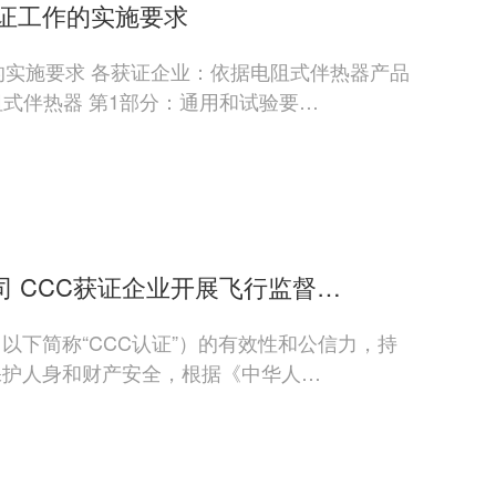
证工作的实施要求
的实施要求 各获证企业：依据电阻式伴热器产品
境 电阻式伴热器 第1部分：通用和试验要…
 CCC获证企业开展飞行监督…
以下简称“CCC认证”）的有效性和公信力，持
保护人身和财产安全，根据《中华人…