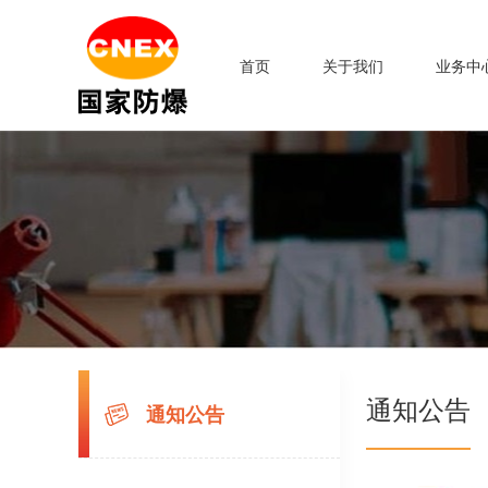
首页
关于我们
业务中
通知公告
通知公告