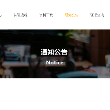
心
认证流程
资料下载
通知公告
证书查询