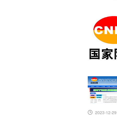
2023-12-29