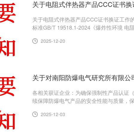
关于电阻式伴热器产品CCC证书换
关于电阻式伴热器产品CCC证书换证工作
标准GB/T 19518.1-2024《爆炸性环
2025-12-20
关于对南阳防爆电气研究所有限公司
各相关获证企业：为确保强制性产品认证（
续保障防爆电气产品的安全性能与质量，
2025-12-03