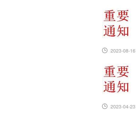
2023-08-16
2023-04-23