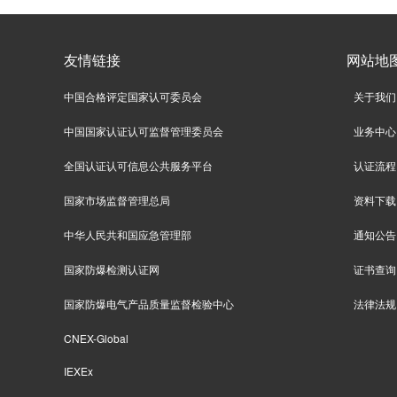
友情链接
网站地
中国合格评定国家认可委员会
关于我们
中国国家认证认可监督管理委员会
业务中心
全国认证认可信息公共服务平台
认证流程
国家市场监督管理总局
资料下载
中华人民共和国应急管理部
通知公告
国家防爆检测认证网
证书查询
国家防爆电气产品质量监督检验中心
法律法规
CNEX-Global
IEXEx