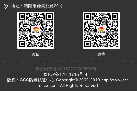
地址：南阳市仲景北路20号
微信
微博
豫公网安备 41130202000503号
豫ICP备17011715号-4
版权：CCC防爆认证中心 Copyright© 2000-2019 http://www.ccc-
cnex.com, All Rights Reserved